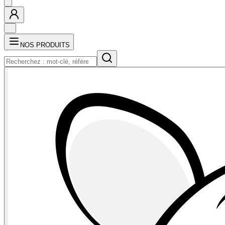
NOS PRODUITS