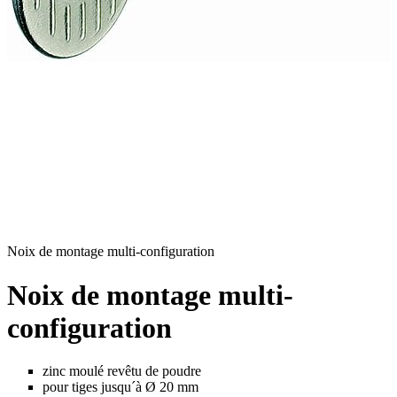
Noix de montage multi-configuration
Noix de montage multi-
configuration
zinc moulé revêtu de poudre
pour tiges jusqu´à Ø 20 mm