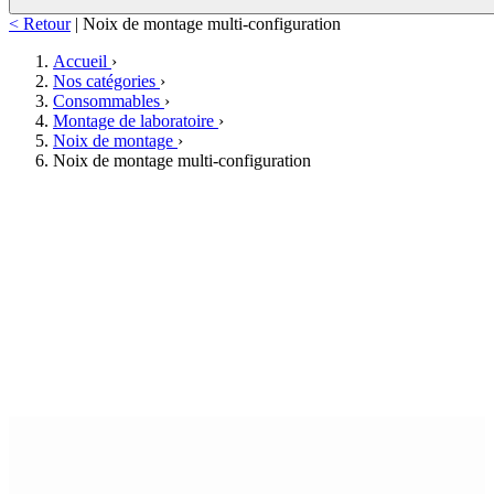
< Retour
|
Noix de montage multi-configuration
Accueil
›
Nos catégories
›
Consommables
›
Montage de laboratoire
›
Noix de montage
›
Noix de montage multi-configuration