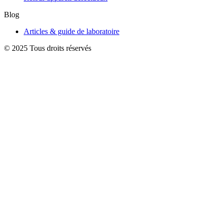
Blog
Articles & guide de laboratoire
© 2025 Tous droits réservés