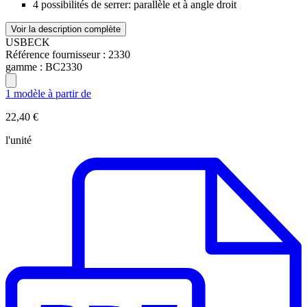
4 possibilités de serrer: parallèle et à angle droit
Voir la description complète
USBECK
Référence fournisseur :
2330
gamme :
BC2330
1 modèle à partir de
22,40 €
l'unité