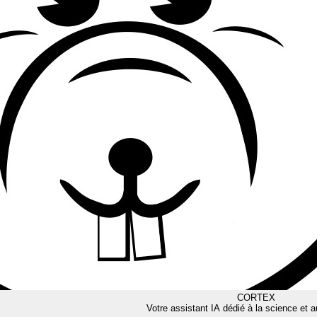
CORTEX
Votre assistant IA dédié à la science et a