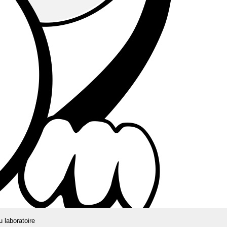
u laboratoire