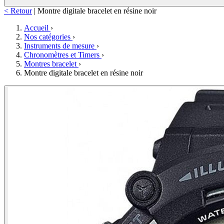
< Retour
|
Montre digitale bracelet en résine noir
Accueil
›
Nos catégories
›
Instruments de mesure
›
Chronomètres et Timers
›
Montres bracelet
›
Montre digitale bracelet en résine noir