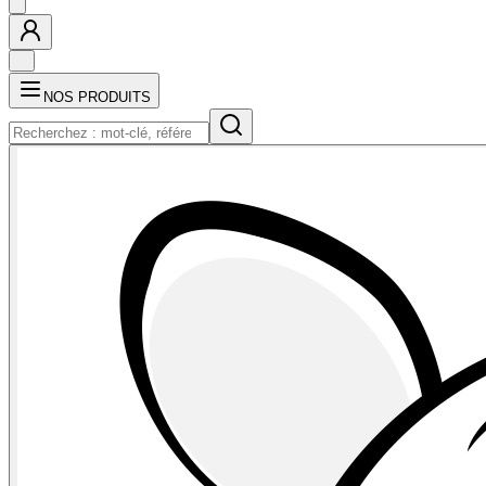
NOS PRODUITS