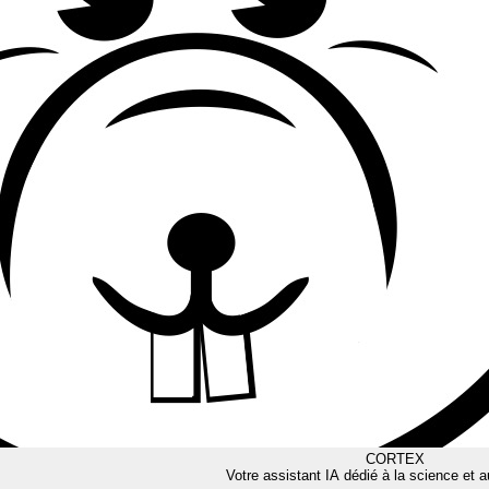
CORTEX
Votre assistant IA dédié à la science et a