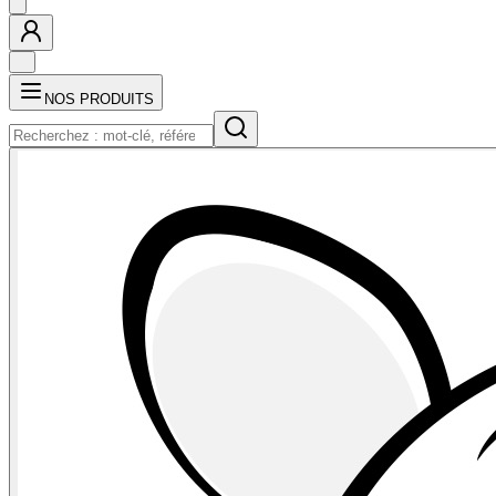
NOS PRODUITS