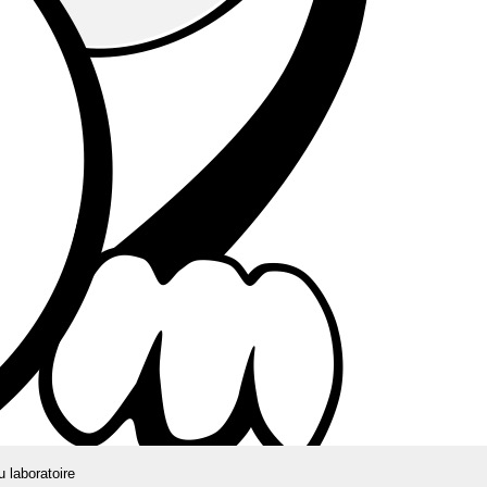
u laboratoire