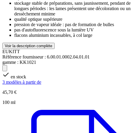
stockage stable de préparations, sans jaunissement, pendant de
longues périodes : les lames présentent une décoloration ou un
dessèchement minime
qualité optique supérieure
pression de vapeur idéale : pas de formation de bulles
pas d'autofluorescence sous la lumière UV
flacons aluminium incassables, à col large
Voir la description complète
EUKITT
Référence fournisseur :
6.00.01.0002.04.01.01
gamme :
KK1021
en stock
3 modèles à partir de
45,70 €
100 ml