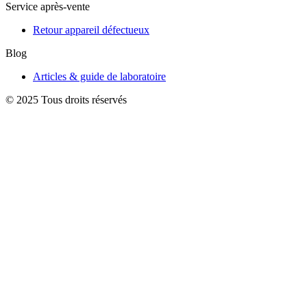
Service après-vente
Retour appareil défectueux
Blog
Articles & guide de laboratoire
© 2025 Tous droits réservés