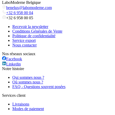
LaboModerne Belgique
benelux@labomoderne.com
+32 6 958 00 04
+32 6 958 00 05
Recevoir la newsletter
Conditions Générales de Vente
Politique de confidentialité
Service export
Nous contacter
Nos réseaux sociaux
Facebook
Linkedin
Notre histoire
Qui sommes nous ?
Où sommes nous ?
FAQ - Questions souvent posées
Services client
Livraisons
Modes de paiement