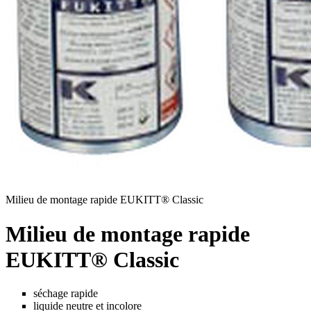
Milieu de montage rapide EUKITT® Classic
Milieu de montage rapide
EUKITT® Classic
séchage rapide
liquide neutre et incolore