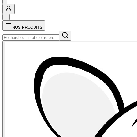
NOS PRODUITS