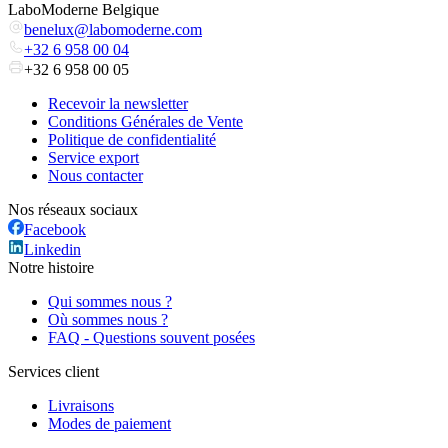
LaboModerne Belgique
benelux@labomoderne.com
+32 6 958 00 04
+32 6 958 00 05
Recevoir la newsletter
Conditions Générales de Vente
Politique de confidentialité
Service export
Nous contacter
Nos réseaux sociaux
Facebook
Linkedin
Notre histoire
Qui sommes nous ?
Où sommes nous ?
FAQ - Questions souvent posées
Services client
Livraisons
Modes de paiement