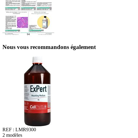
Nous vous recommandons également
REF :
LMR9300
2
modèles
2