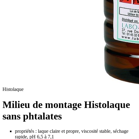
Histolaque
Milieu de montage Histolaque
sans phtalates
propriétés : laque claire et propre, viscosité stable, séchage
rapide, pH 6,5 à 7,1