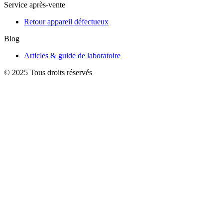
Service après-vente
Retour appareil défectueux
Blog
Articles & guide de laboratoire
© 2025 Tous droits réservés