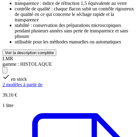
transparence : indice de réfraction 1,5 équivalente au verre
contrôle de qualité : chaque flacon subit un contrôle rigoureux
de qualité en ce qui concerne le séchage rapide et la
transparence
stabilité : conservation des préparations microscopiques
pendant plusieurs années sans perte de transparence et sans
plissure
utilisable pour les méthodes manuelles ou automatiques
Voir la description complète
LMR
gamme :
HISTOLAQUE
en stock
2 modèles à partir de
39,10 €
1 litre