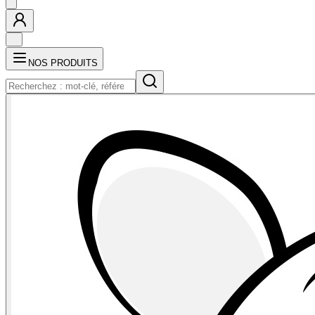
NOS PRODUITS