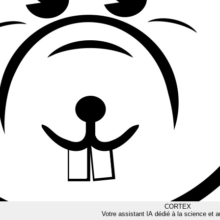
CORTEX
Votre assistant IA dédié à la science et a