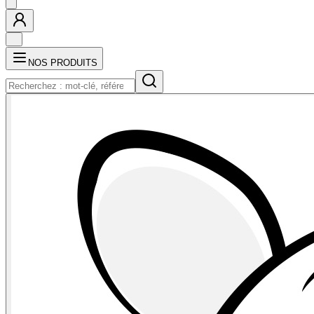
NOS PRODUITS