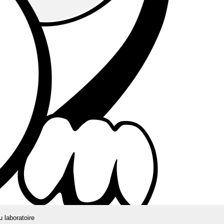
u laboratoire