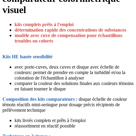
visuel
kits complets prêts à l'emploi
détermination rapide des concentrations de substances
modèle avec cuve de compensation pour échantillons
troubles ou colorés
Kits HE haute sensibilité
avec porte-cuves, deux cuves et disque avec échelle de
couleurs: permet de prendre en compte la turbidité et/ou la
coloration de l'échantillon à analyser
comparer la couleur des solutions finales aux couleurs témoins
en faisant tourner le disque
Composition des kits comparateurs :
disque échelle de couleur
témoin réactifs mini-seringue pour dosage précis récipients de
prélèvement technique
kits livrés complets et prêts à l'emploi
réassortiment en réactif possible