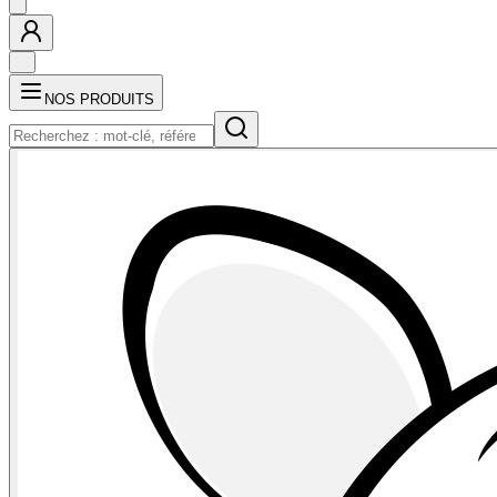
NOS PRODUITS