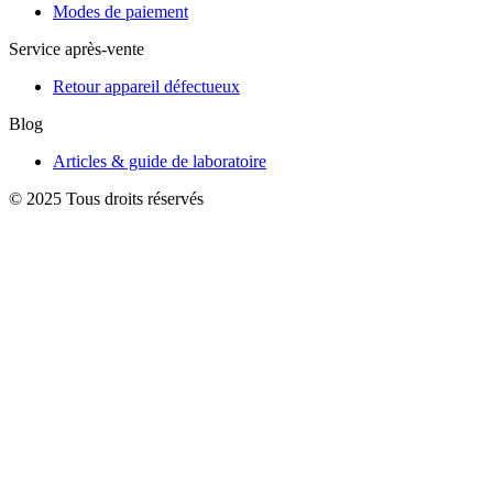
Modes de paiement
Service après-vente
Retour appareil défectueux
Blog
Articles & guide de laboratoire
© 2025 Tous droits réservés