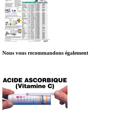
Nous vous recommandons également