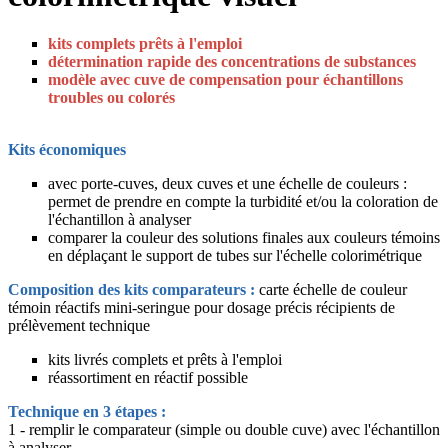
kits complets prêts à l'emploi
détermination rapide des concentrations de substances
modèle avec cuve de compensation pour échantillons
troubles ou colorés
Kits économiques
avec porte-cuves, deux cuves et une échelle de couleurs :
permet de prendre en compte la turbidité et/ou la coloration de
l'échantillon à analyser
comparer la couleur des solutions finales aux couleurs témoins
en déplaçant le support de tubes sur l'échelle colorimétrique
Composition des kits comparateurs :
carte échelle de couleur
témoin réactifs mini-seringue pour dosage précis récipients de
prélèvement technique
kits livrés complets et prêts à l'emploi
réassortiment en réactif possible
Technique en 3 étapes :
1 - remplir le comparateur (simple ou double cuve) avec l'échantillon
à analyser