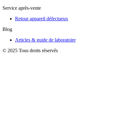
Service après-vente
Retour appareil défectueux
Blog
Articles & guide de laboratoire
© 2025 Tous droits réservés