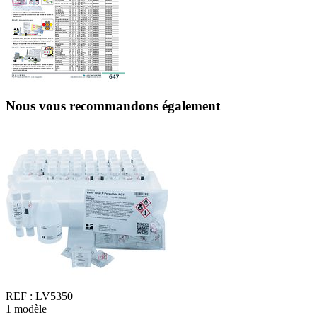
Nous vous recommandons également
REF :
LV5350
1
modèle
1