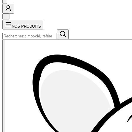
NOS PRODUITS