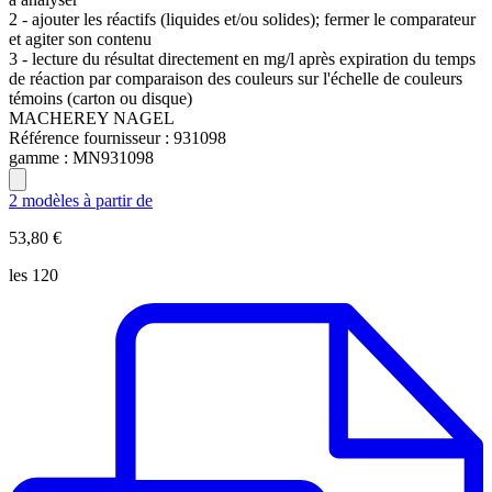
2 - ajouter les réactifs (liquides et/ou solides); fermer le comparateur
et agiter son contenu
3 - lecture du résultat directement en mg/l après expiration du temps
de réaction par comparaison des couleurs sur l'échelle de couleurs
témoins (carton ou disque)
MACHEREY NAGEL
Référence fournisseur :
931098
gamme :
MN931098
2 modèles à partir de
53,80 €
les 120