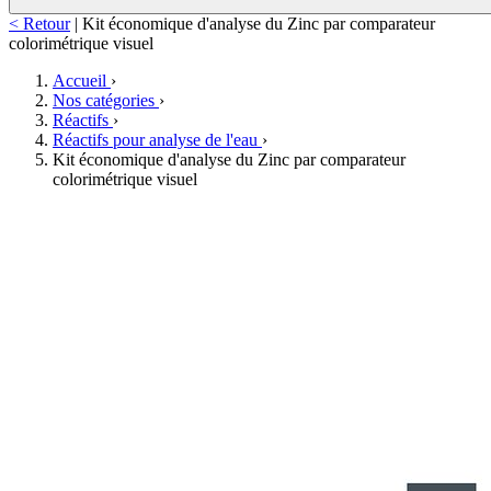
< Retour
|
Kit économique d'analyse du Zinc par comparateur
colorimétrique visuel
Accueil
›
Nos catégories
›
Réactifs
›
Réactifs pour analyse de l'eau
›
Kit économique d'analyse du Zinc par comparateur
colorimétrique visuel