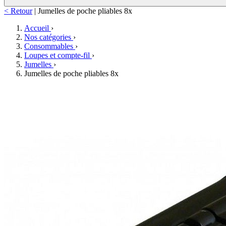
< Retour
|
Jumelles de poche pliables 8x
Accueil
›
Nos catégories
›
Consommables
›
Loupes et compte-fil
›
Jumelles
›
Jumelles de poche pliables 8x