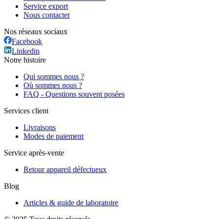
Service export
Nous contacter
Nos réseaux sociaux
Facebook
Linkedin
Notre histoire
Qui sommes nous ?
Où sommes nous ?
FAQ - Questions souvent posées
Services client
Livraisons
Modes de paiement
Service après-vente
Retour appareil défectueux
Blog
Articles & guide de laboratoire