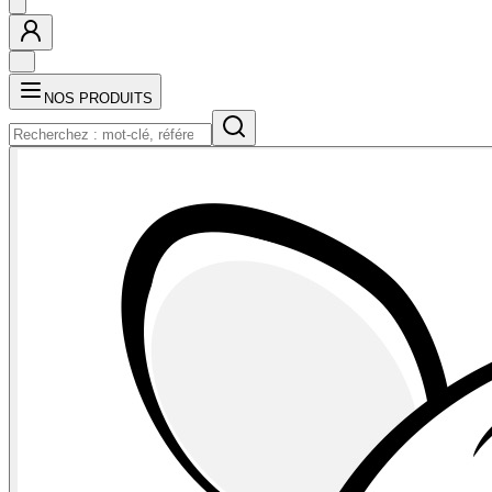
NOS PRODUITS