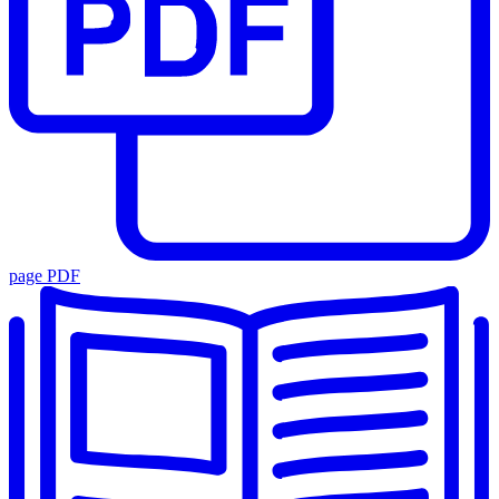
page PDF