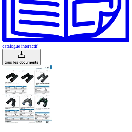
catalogue interactif
tous les documents