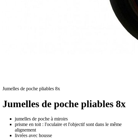
Jumelles de poche pliables 8x
Jumelles de poche pliables 8x
jumelles de poche à miroirs
prisme en toit : l'oculaire et l'objectif sont dans le même
alignement
livrées avec housse