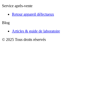
Service après-vente
Retour appareil défectueux
Blog
Articles & guide de laboratoire
© 2025 Tous droits réservés