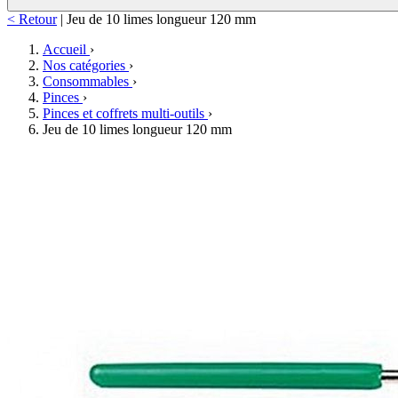
< Retour
|
Jeu de 10 limes longueur 120 mm
Accueil
›
Nos catégories
›
Consommables
›
Pinces
›
Pinces et coffrets multi-outils
›
Jeu de 10 limes longueur 120 mm