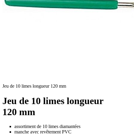
Jeu de 10 limes longueur 120 mm
Jeu de 10 limes longueur
120 mm
assortiment de 10 limes diamantées
manche avec revêtement PVC