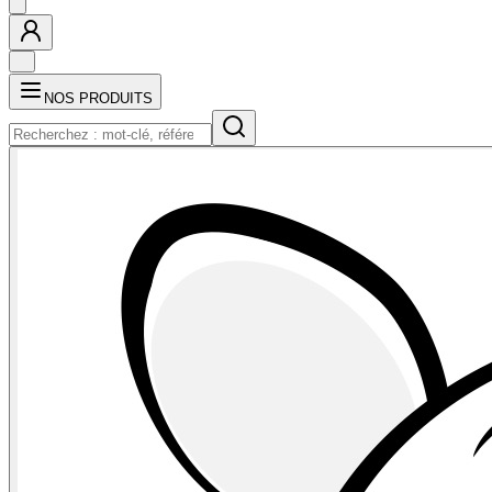
NOS PRODUITS