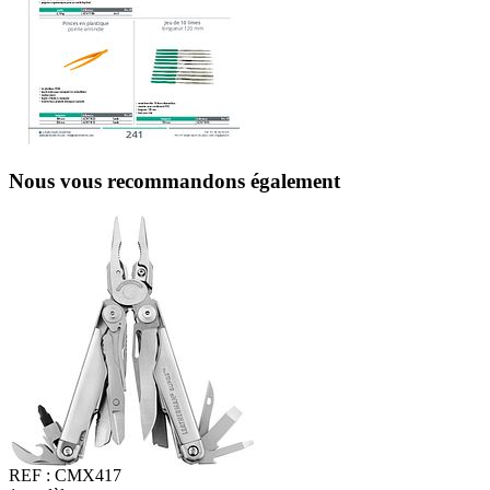
Nous vous recommandons également
REF :
CMX417