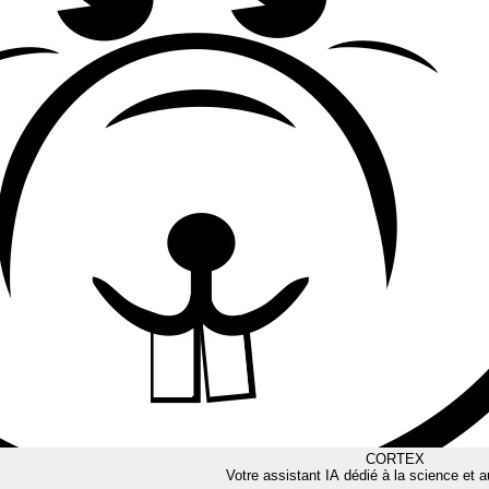
CORTEX
Votre assistant IA dédié à la science et a