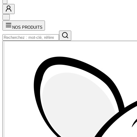
NOS PRODUITS