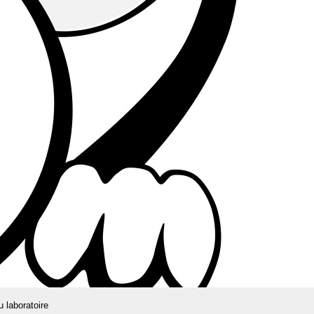
u laboratoire