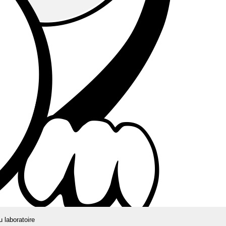
u laboratoire