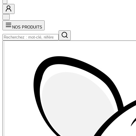
NOS PRODUITS