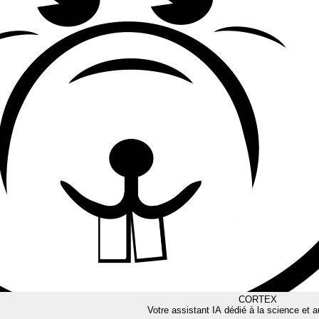
CORTEX
Votre assistant IA dédié à la science et a