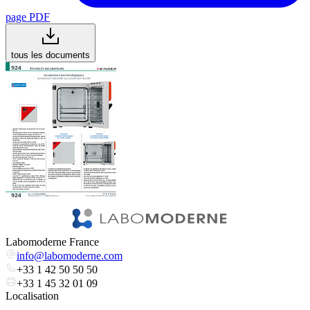
page PDF
tous les documents
Labomoderne France
info@labomoderne.com
+33 1 42 50 50 50
+33 1 45 32 01 09
Localisation