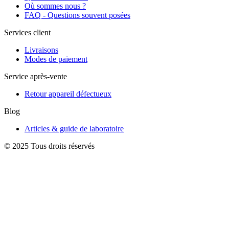
Où sommes nous ?
FAQ - Questions souvent posées
Services client
Livraisons
Modes de paiement
Service après-vente
Retour appareil défectueux
Blog
Articles & guide de laboratoire
© 2025 Tous droits réservés