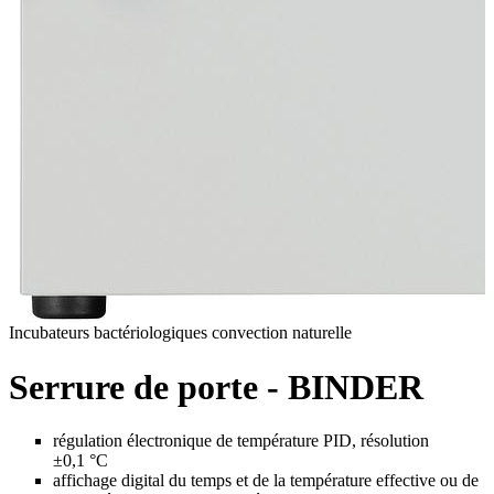
Incubateurs bactériologiques convection naturelle
Serrure de porte - BINDER
régulation électronique de température PID, résolution
±0,1 °C
affichage digital du temps et de la température effective ou de