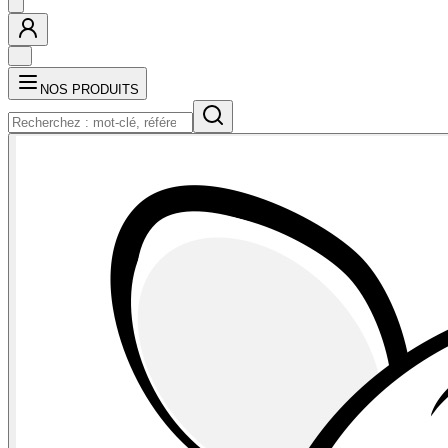
NOS PRODUITS