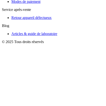
Modes de paiement
Service après-vente
Retour appareil défectueux
Blog
Articles & guide de laboratoire
© 2025 Tous droits réservés