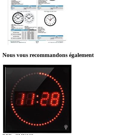
Nous vous recommandons également