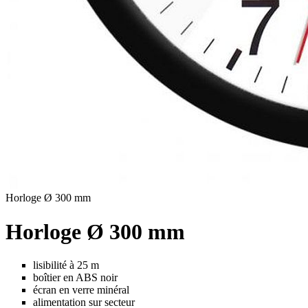
Horloge Ø 300 mm
Horloge Ø 300 mm
lisibilité à 25 m
boîtier en ABS noir
écran en verre minéral
alimentation sur secteur