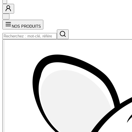
NOS PRODUITS