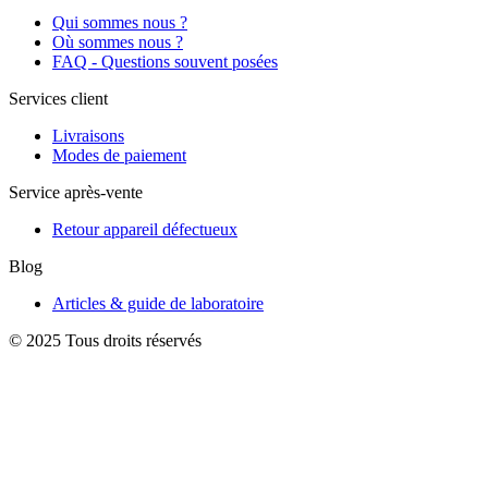
Qui sommes nous ?
Où sommes nous ?
FAQ - Questions souvent posées
Services client
Livraisons
Modes de paiement
Service après-vente
Retour appareil défectueux
Blog
Articles & guide de laboratoire
© 2025 Tous droits réservés