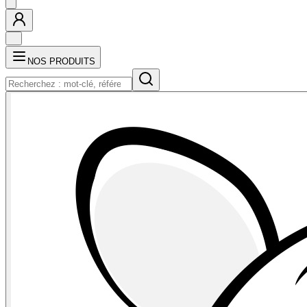
NOS PRODUITS