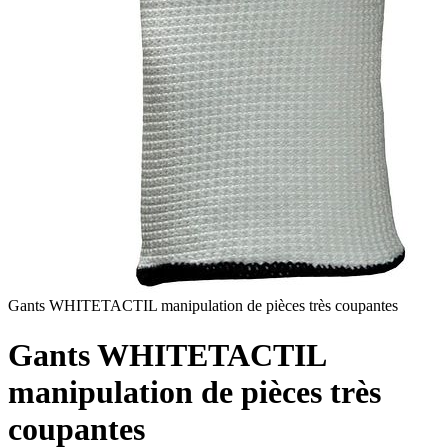
Gants WHITETACTIL manipulation de pièces très coupantes
Gants WHITETACTIL
manipulation de pièces très
coupantes