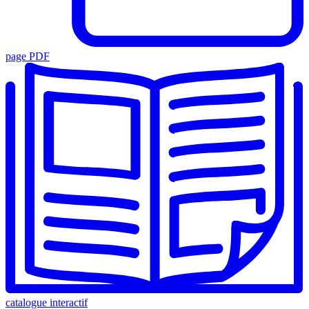
page PDF
catalogue interactif