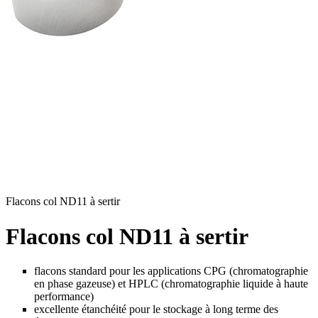
Flacons col ND11 à sertir
Flacons col ND11 à sertir
flacons standard pour les applications CPG (chromatographie
en phase gazeuse) et HPLC (chromatographie liquide à haute
performance)
excellente étanchéité pour le stockage à long terme des