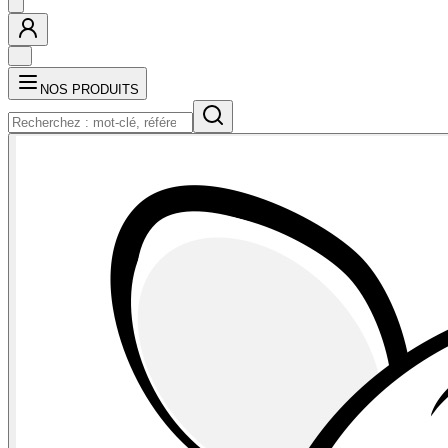
NOS PRODUITS