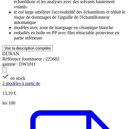
échantillons et les analyses avec des solvants hautement
volatils
le col large améliore l'accessibilité des échantillons et réduit le
risque de dommages de l'aiguille de l'échantillonneur
automatique
modèles avec zone de marquage en céramique blanche
emballés en boîte en PP avec film rétractable protecteur en
partie inférieure
Voir la description complète
DURAN
Référence fournisseur :
225602
gamme :
DW1011
en stock
2 modèles à partir de
13,10 €
les 100