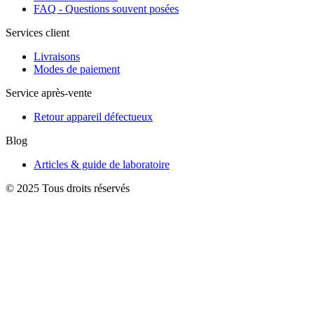
FAQ - Questions souvent posées
Services client
Livraisons
Modes de paiement
Service après-vente
Retour appareil défectueux
Blog
Articles & guide de laboratoire
© 2025 Tous droits réservés