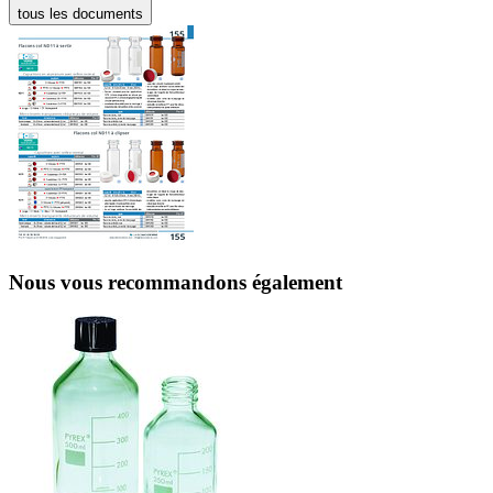
tous les documents
Nous vous recommandons également