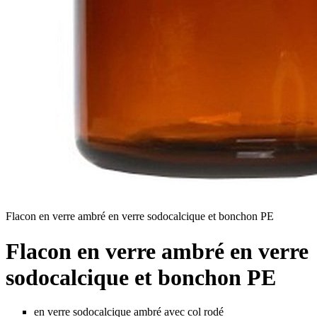
Flacon en verre ambré en verre sodocalcique et bonchon PE
Flacon en verre ambré en verre
sodocalcique et bonchon PE
en verre sodocalcique ambré avec col rodé