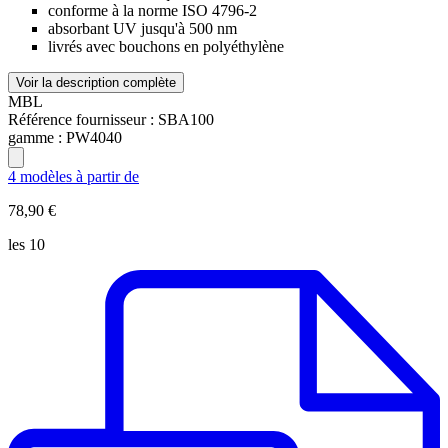
conforme à la norme ISO 4796-2
absorbant UV jusqu'à 500 nm
livrés avec bouchons en polyéthylène
Voir la description complète
MBL
Référence fournisseur :
SBA100
gamme :
PW4040
4 modèles à partir de
78,90 €
les 10