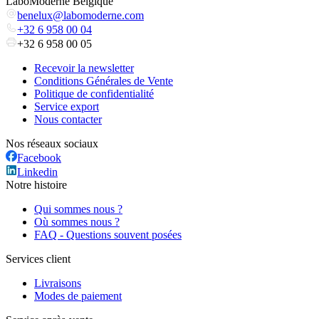
LaboModerne Belgique
benelux@labomoderne.com
+32 6 958 00 04
+32 6 958 00 05
Recevoir la newsletter
Conditions Générales de Vente
Politique de confidentialité
Service export
Nous contacter
Nos réseaux sociaux
Facebook
Linkedin
Notre histoire
Qui sommes nous ?
Où sommes nous ?
FAQ - Questions souvent posées
Services client
Livraisons
Modes de paiement