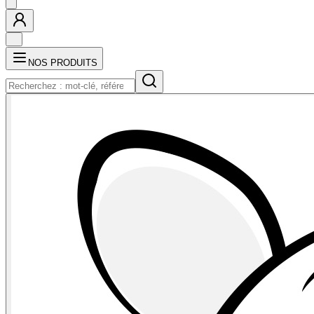
NOS PRODUITS