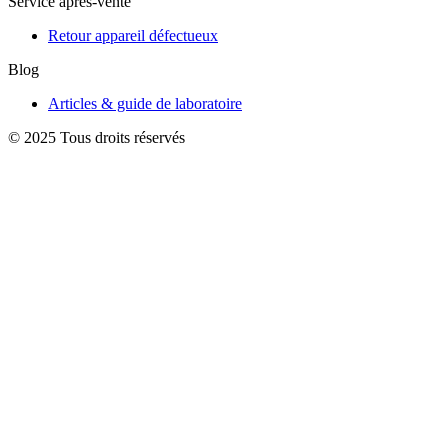
Service après-vente
Retour appareil défectueux
Blog
Articles & guide de laboratoire
© 2025 Tous droits réservés