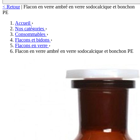
< Retour
|
Flacon en verre ambré en verre sodocalcique et bonchon
PE
Accueil
›
Nos catégories
›
Consommables
›
Flacons et bidons
›
Flacons en verre
›
Flacon en verre ambré en verre sodocalcique et bonchon PE