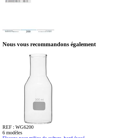
Nous vous recommandons également
REF :
WG6200
6
modèles
1