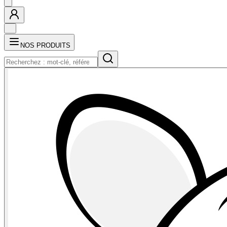
NOS PRODUITS