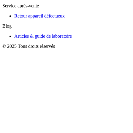
Service après-vente
Retour appareil défectueux
Blog
Articles & guide de laboratoire
© 2025 Tous droits réservés