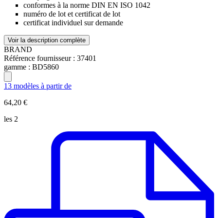
conformes à la norme DIN EN ISO 1042
numéro de lot et certificat de lot
certificat individuel sur demande
Voir la description complète
BRAND
Référence fournisseur :
37401
gamme :
BD5860
13 modèles à partir de
64,20 €
les 2