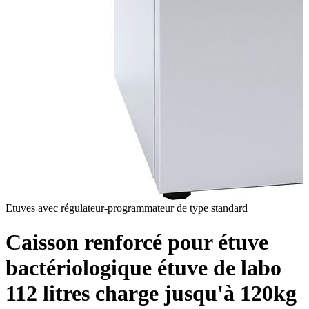
Etuves avec régulateur-programmateur de type standard
Caisson renforcé pour étuve
bactériologique étuve de labo
112 litres charge jusqu'à 120kg