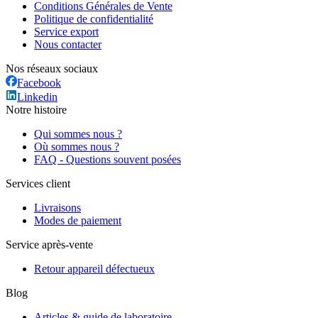
Conditions Générales de Vente
Politique de confidentialité
Service export
Nous contacter
Nos réseaux sociaux
Facebook
Linkedin
Notre histoire
Qui sommes nous ?
Où sommes nous ?
FAQ - Questions souvent posées
Services client
Livraisons
Modes de paiement
Service après-vente
Retour appareil défectueux
Blog
Articles & guide de laboratoire