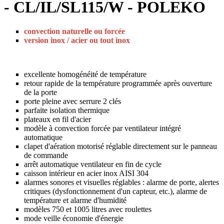
- CL/IL/SL115/W - POLEKO
convection naturelle ou forcée
version inox / acier ou tout inox
excellente homogénéité de température
retour rapide de la température programmée après ouverture
de la porte
porte pleine avec serrure 2 clés
parfaite isolation thermique
plateaux en fil d'acier
modèle à convection forcée par ventilateur intégré
automatique
clapet d'aération motorisé réglable directement sur le panneau
de commande
arrêt automatique ventilateur en fin de cycle
caisson intérieur en acier inox AISI 304
alarmes sonores et visuelles réglables : alarme de porte, alertes
critiques (dysfonctionnement d'un capteur, etc.), alarme de
température et alarme d'humidité
modèles 750 et 1005 litres avec roulettes
mode veille économie d'énergie