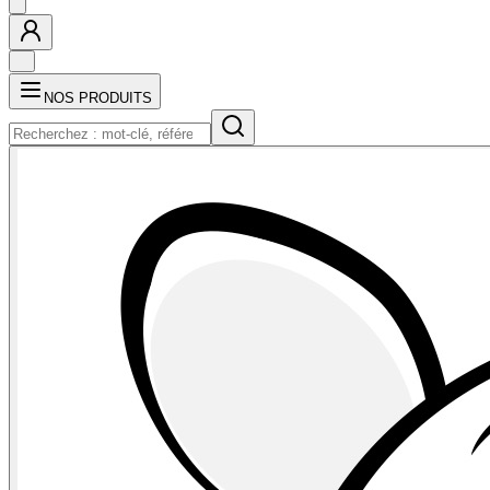
NOS PRODUITS