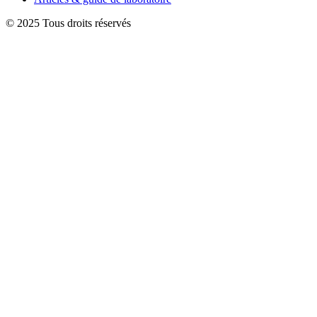
© 2025 Tous droits réservés