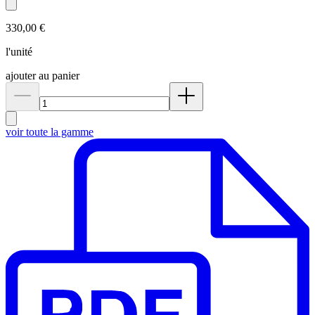
330,00 €
l'unité
ajouter au panier
voir toute la gamme