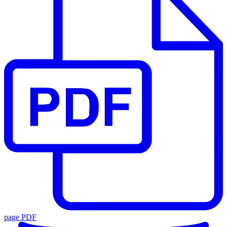
page PDF