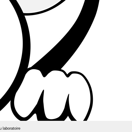
u laboratoire