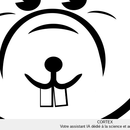
CORTEX
Votre assistant IA dédié à la science et a