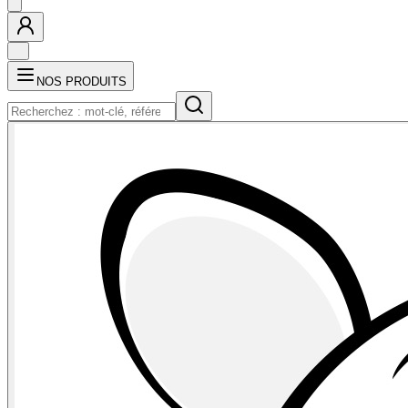
NOS PRODUITS