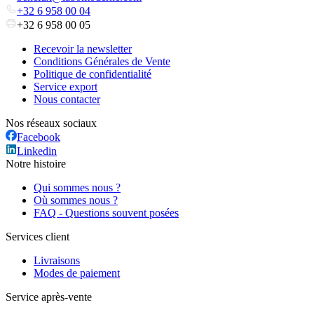
+32 6 958 00 04
+32 6 958 00 05
Recevoir la newsletter
Conditions Générales de Vente
Politique de confidentialité
Service export
Nous contacter
Nos réseaux sociaux
Facebook
Linkedin
Notre histoire
Qui sommes nous ?
Où sommes nous ?
FAQ - Questions souvent posées
Services client
Livraisons
Modes de paiement
Service après-vente