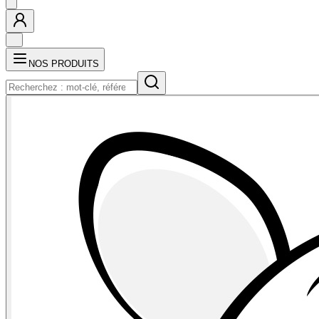
NOS PRODUITS