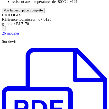
résistent aux températures de -80°C à +121
Voir la description complète
BIOLOGIX
Référence fournisseur :
07-0125
gamme :
BL7170
26 modèles
Sur devis