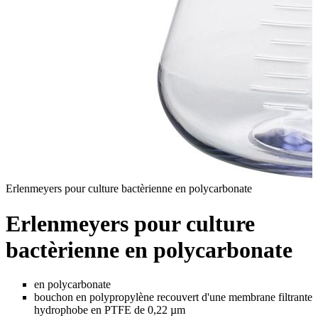
Erlenmeyers pour culture bactèrienne en polycarbonate
Erlenmeyers pour culture
bactèrienne en polycarbonate
en polycarbonate
bouchon en polypropylène recouvert d'une membrane filtrante
hydrophobe en PTFE de 0,22 µm