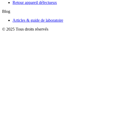
Retour appareil défectueux
Blog
Articles & guide de laboratoire
© 2025 Tous droits réservés