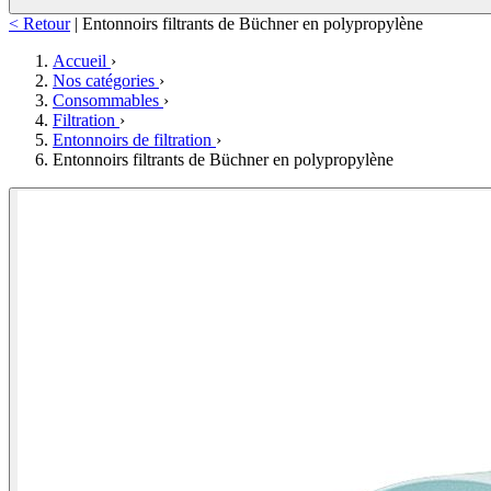
< Retour
|
Entonnoirs filtrants de Büchner en polypropylène
Accueil
›
Nos catégories
›
Consommables
›
Filtration
›
Entonnoirs de filtration
›
Entonnoirs filtrants de Büchner en polypropylène