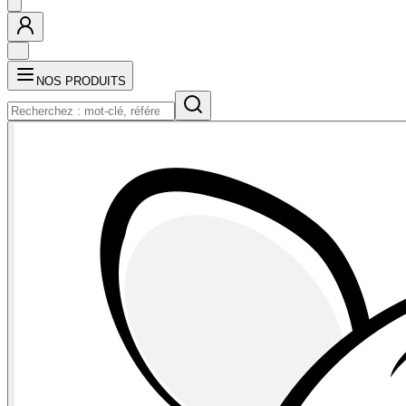
NOS PRODUITS