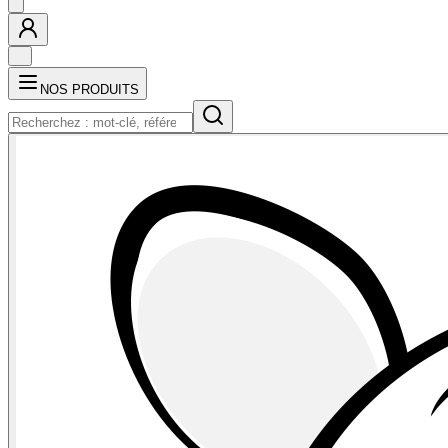
NOS PRODUITS