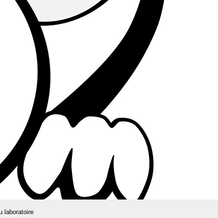
u laboratoire