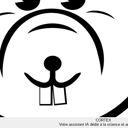
CORTEX
Votre assistant IA dédié à la science et a