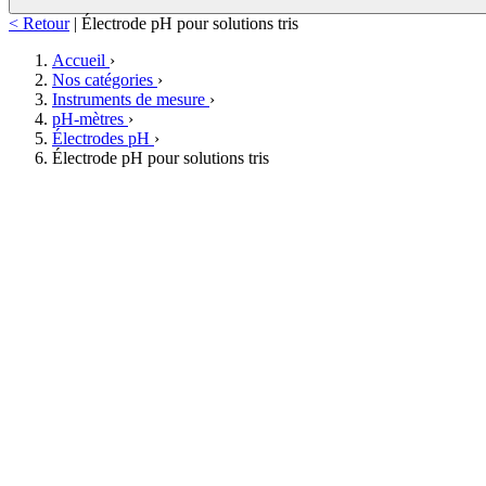
< Retour
|
Électrode pH pour solutions tris
Accueil
›
Nos catégories
›
Instruments de mesure
›
pH-mètres
›
Électrodes pH
›
Électrode pH pour solutions tris