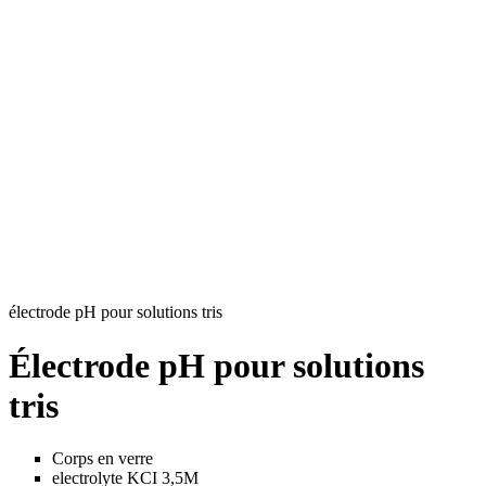
électrode pH pour solutions tris
Électrode pH pour solutions
tris
Corps en verre
electrolyte KCI 3,5M