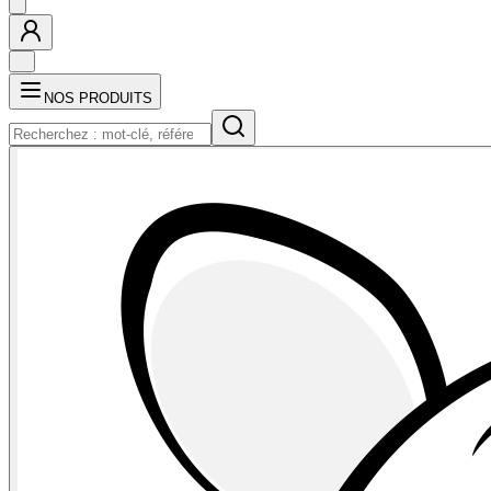
NOS PRODUITS