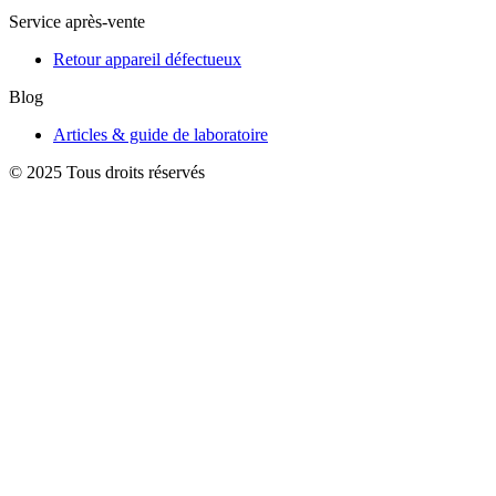
Service après-vente
Retour appareil défectueux
Blog
Articles & guide de laboratoire
© 2025 Tous droits réservés