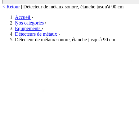
< Retour
|
Détecteur de métaux sonore, étanche jusqu'à 90 cm
Accueil
›
Nos catégories
›
Équipements
›
Détecteurs de métaux
›
Détecteur de métaux sonore, étanche jusqu'à 90 cm