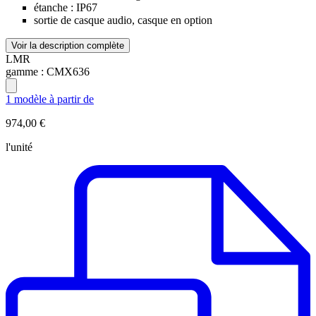
étanche : IP67
sortie de casque audio, casque en option
Voir la description complète
LMR
gamme :
CMX636
1 modèle à partir de
974,00 €
l'unité