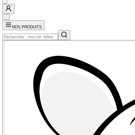
NOS PRODUITS