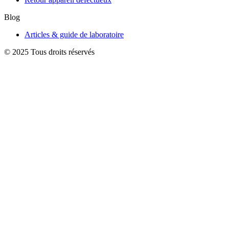
Blog
Articles & guide de laboratoire
© 2025 Tous droits réservés