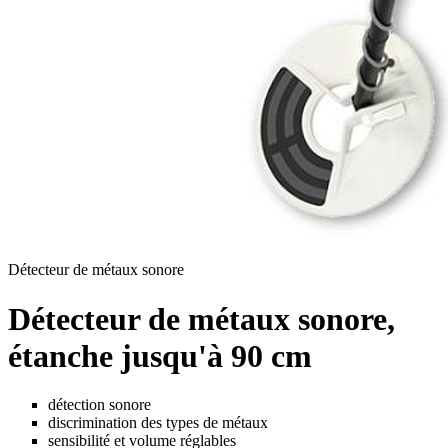
Détecteur de métaux sonore
Détecteur de métaux sonore,
étanche jusqu'à 90 cm
détection sonore
discrimination des types de métaux
sensibilité et volume réglables