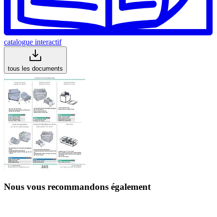
catalogue interactif
tous les documents
Nous vous recommandons également