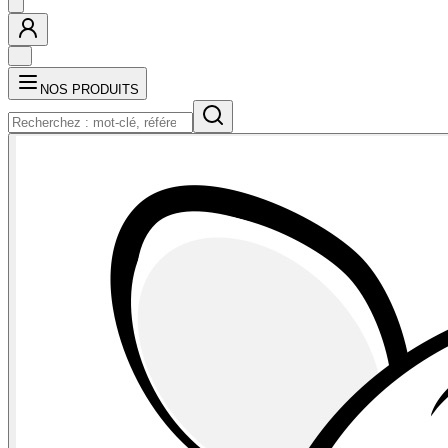
NOS PRODUITS