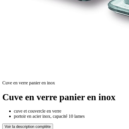
Cuve en verre panier en inox
Cuve en verre panier en inox
cuve et couvercle en verre
portoir en acier inox, capacité 10 lames
Voir la description complète