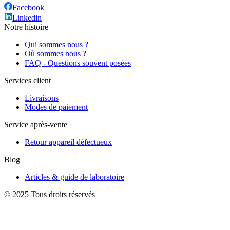
Facebook
Linkedin
Notre histoire
Qui sommes nous ?
Où sommes nous ?
FAQ - Questions souvent posées
Services client
Livraisons
Modes de paiement
Service après-vente
Retour appareil défectueux
Blog
Articles & guide de laboratoire
© 2025 Tous droits réservés