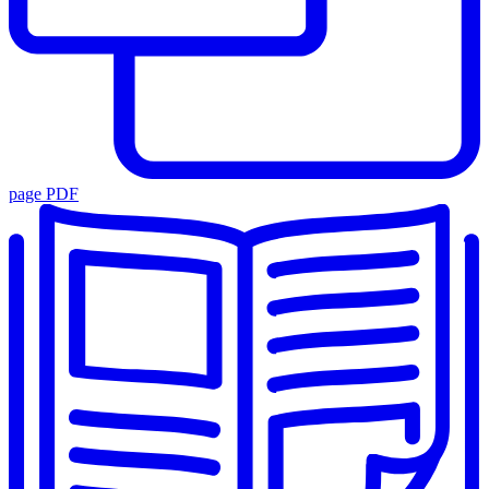
page PDF