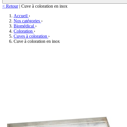
< Retour
|
Cuve à coloration en inox
Accueil
›
Nos catégories
›
Biomédical
›
Coloration
›
Cuves à coloration
›
Cuve à coloration en inox