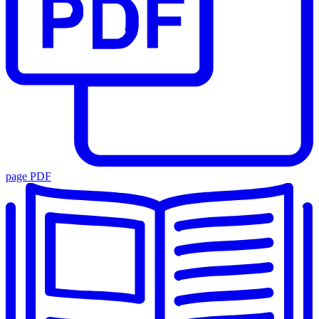
page PDF