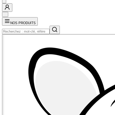
NOS PRODUITS