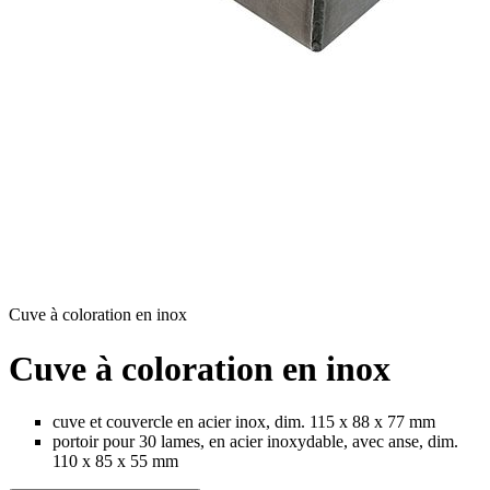
Cuve à coloration en inox
Cuve à coloration en inox
cuve et couvercle en acier inox, dim. 115 x 88 x 77 mm
portoir pour 30 lames, en acier inoxydable, avec anse, dim.
110 x 85 x 55 mm