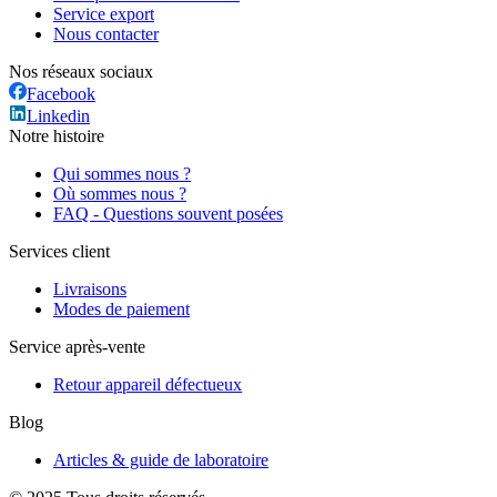
Service export
Nous contacter
Nos réseaux sociaux
Facebook
Linkedin
Notre histoire
Qui sommes nous ?
Où sommes nous ?
FAQ - Questions souvent posées
Services client
Livraisons
Modes de paiement
Service après-vente
Retour appareil défectueux
Blog
Articles & guide de laboratoire