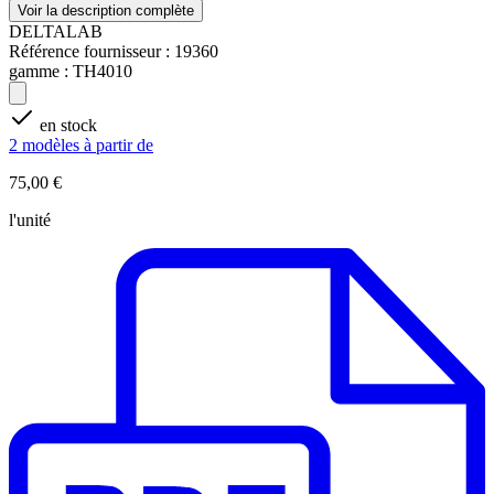
Voir la description complète
DELTALAB
Référence fournisseur :
19360
gamme :
TH4010
en stock
2 modèles à partir de
75,00 €
l'unité