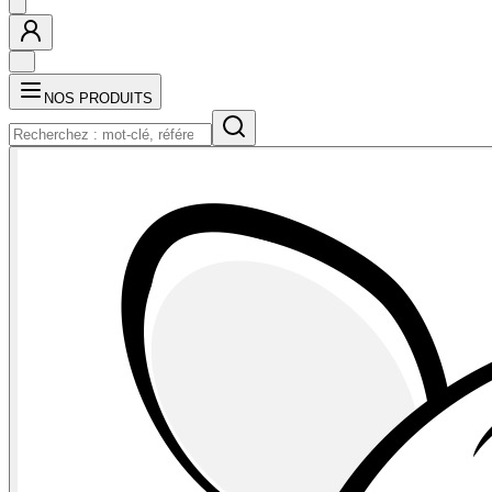
NOS PRODUITS