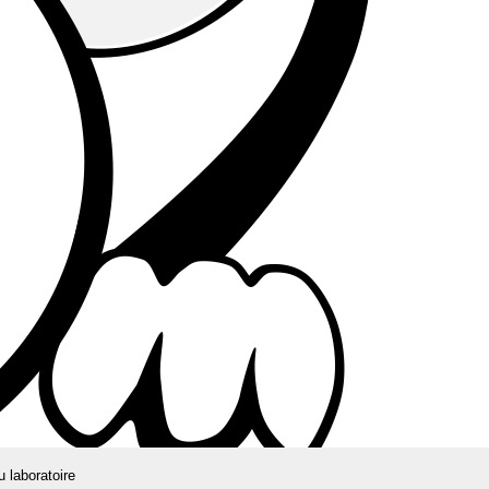
u laboratoire