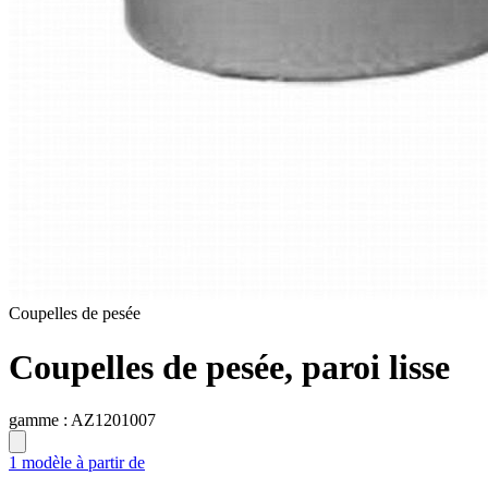
Coupelles de pesée
Coupelles de pesée, paroi lisse
gamme :
AZ1201007
1 modèle à partir de