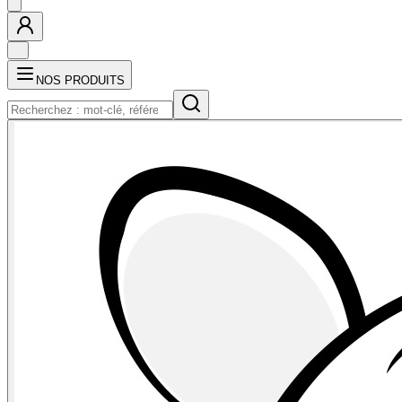
NOS PRODUITS