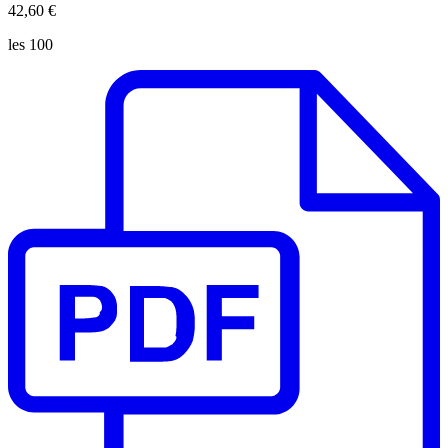
42,60 €
les 100