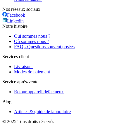
Nos réseaux sociaux
Facebook
Linkedin
Notre histoire
Qui sommes nous ?
Où sommes nous ?
FAQ - Questions souvent posées
Services client
Livraisons
Modes de paiement
Service après-vente
Retour appareil défectueux
Blog
Articles & guide de laboratoire
© 2025 Tous droits réservés