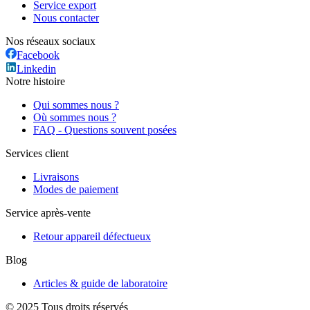
Service export
Nous contacter
Nos réseaux sociaux
Facebook
Linkedin
Notre histoire
Qui sommes nous ?
Où sommes nous ?
FAQ - Questions souvent posées
Services client
Livraisons
Modes de paiement
Service après-vente
Retour appareil défectueux
Blog
Articles & guide de laboratoire
© 2025 Tous droits réservés