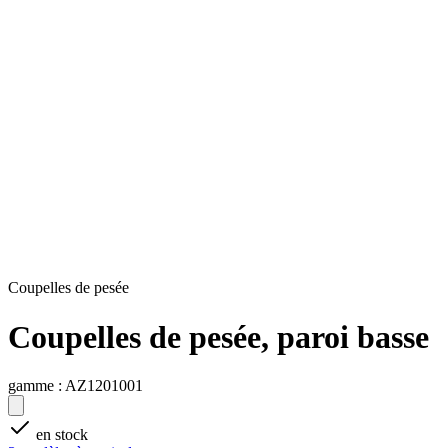
Coupelles de pesée
Coupelles de pesée, paroi basse
gamme :
AZ1201001
en stock