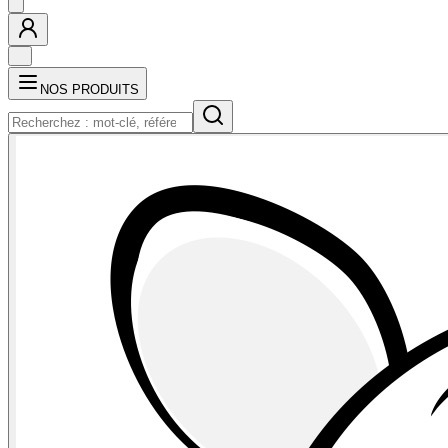
NOS PRODUITS