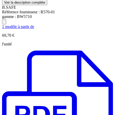
Voir la description complète
B.SAFE
Référence fournisseur :
R570-01
gamme :
BW5710
1 modèle à partir de
69,70 €
l'unité