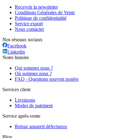
Recevoir la newsletter
Conditions Générales de Vente
Politique de confidentialité
Service export
Nous contacter
Nos réseaux sociaux
Facebook
Linkedin
Notre histoire
Qui sommes nous ?
Où sommes nous ?
FAQ - Questions souvent posées
Services client
Livraisons
Modes de paiement
Service après-vente
Retour appareil défectueux
Blog