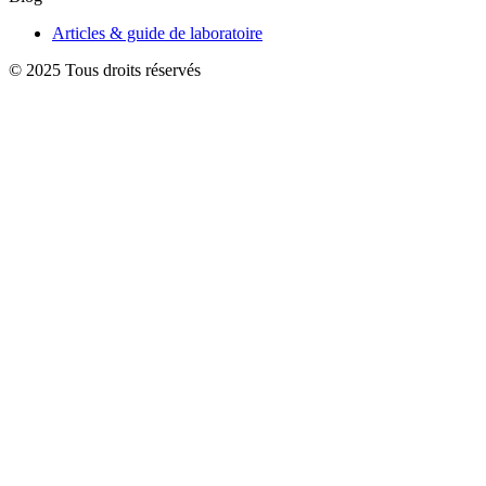
Articles & guide de laboratoire
© 2025 Tous droits réservés