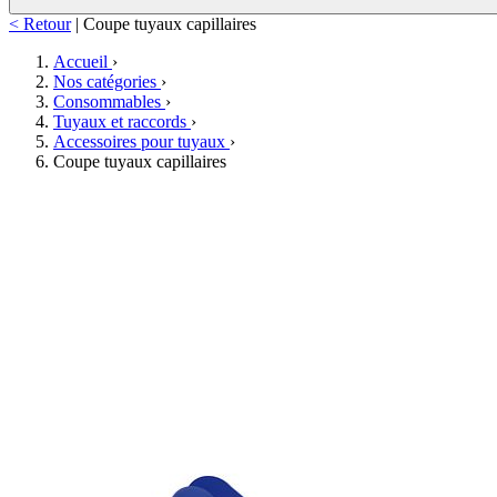
< Retour
|
Coupe tuyaux capillaires
Accueil
›
Nos catégories
›
Consommables
›
Tuyaux et raccords
›
Accessoires pour tuyaux
›
Coupe tuyaux capillaires