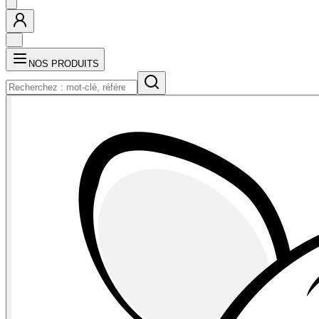
NOS PRODUITS