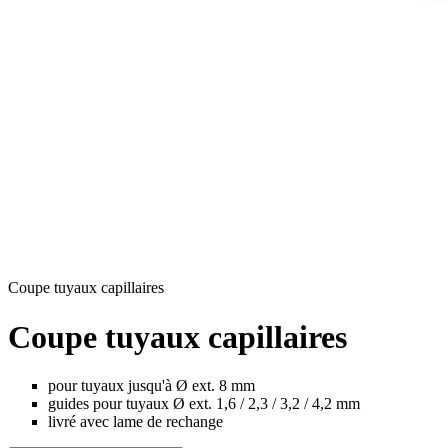
Coupe tuyaux capillaires
Coupe tuyaux capillaires
pour tuyaux jusqu'à Ø ext. 8 mm
guides pour tuyaux Ø ext. 1,6 / 2,3 / 3,2 / 4,2 mm
livré avec lame de rechange