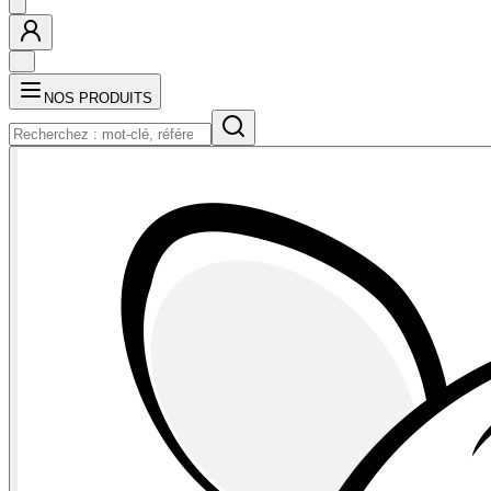
NOS PRODUITS