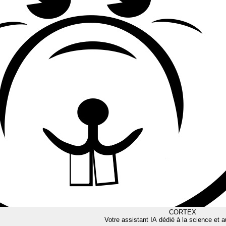
CORTEX
Votre assistant IA dédié à la science et a