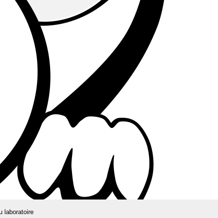
u laboratoire