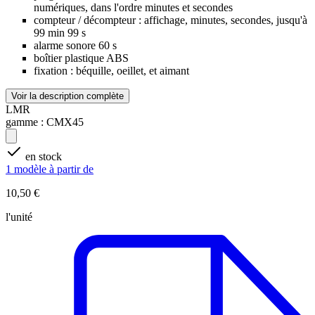
numériques, dans l'ordre minutes et secondes
compteur / décompteur : affichage, minutes, secondes, jusqu'à
99 min 99 s
alarme sonore 60 s
boîtier plastique ABS
fixation : béquille, oeillet, et aimant
Voir la description complète
LMR
gamme :
CMX45
en stock
1 modèle à partir de
10,50 €
l'unité