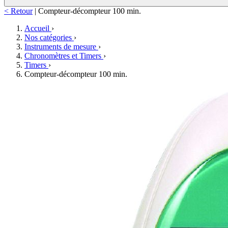
< Retour
|
Compteur-décompteur 100 min.
Accueil
›
Nos catégories
›
Instruments de mesure
›
Chronomètres et Timers
›
Timers
›
Compteur-décompteur 100 min.