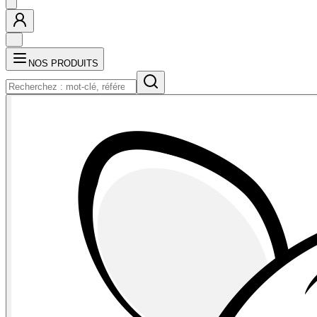
NOS PRODUITS