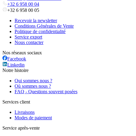
+32 6 958 00 04
+32 6 958 00 05
Recevoir la newsletter
Conditions Générales de Vente
Politique de confidentialité
Service export
Nous contacter
Nos réseaux sociaux
Facebook
Linkedin
Notre histoire
Qui sommes nous ?
Où sommes nous ?
FAQ - Questions souvent posées
Services client
Livraisons
Modes de paiement
Service après-vente