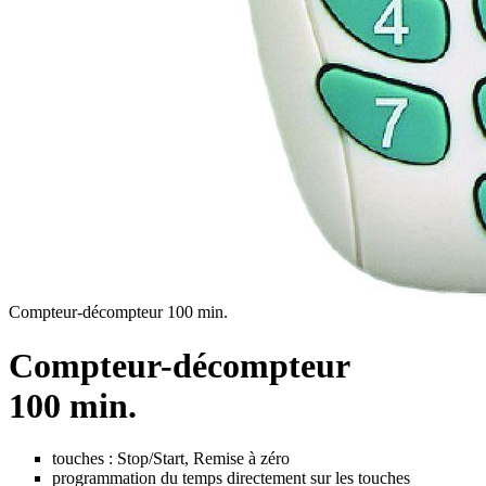
Compteur-décompteur 100 min.
Compteur-décompteur
100 min.
touches : Stop/Start, Remise à zéro
programmation du temps directement sur les touches