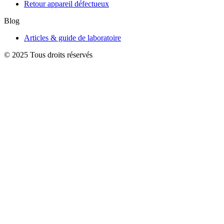
Retour appareil défectueux
Blog
Articles & guide de laboratoire
© 2025 Tous droits réservés