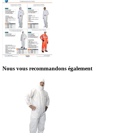
Nous vous recommandons également