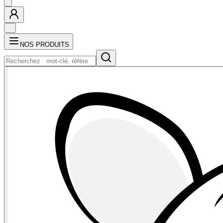
NOS PRODUITS