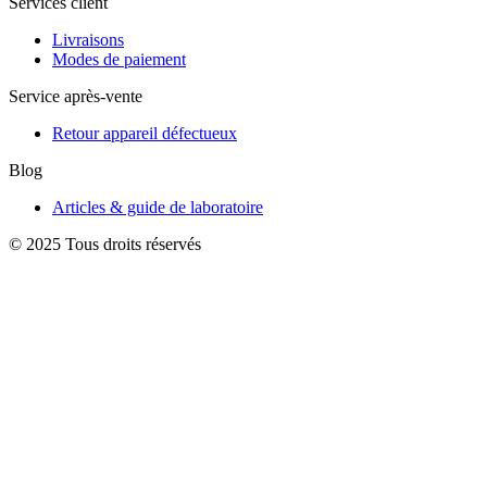
Services client
Livraisons
Modes de paiement
Service après-vente
Retour appareil défectueux
Blog
Articles & guide de laboratoire
© 2025 Tous droits réservés