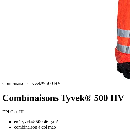
Combinaisons Tyvek® 500 HV
Combinaisons Tyvek® 500 HV
EPI Cat. III
en Tyvek® 500 46 g/m²
combinaison à col mao