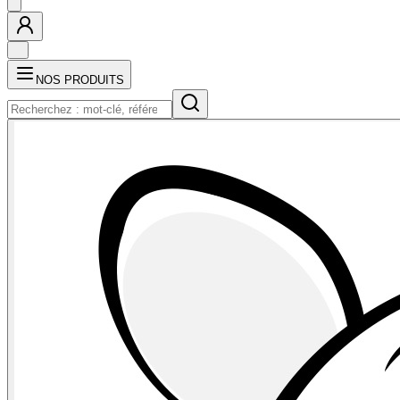
NOS PRODUITS