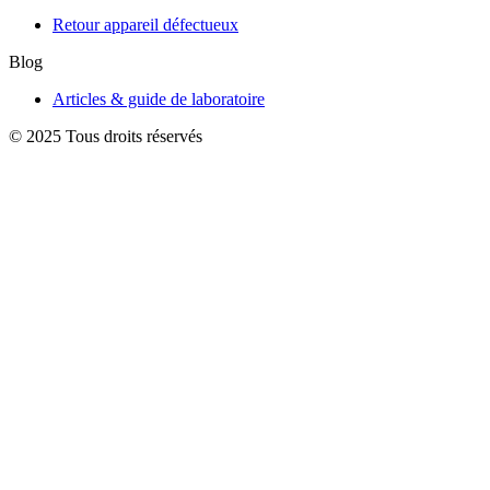
Retour appareil défectueux
Blog
Articles & guide de laboratoire
© 2025 Tous droits réservés