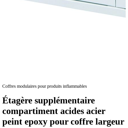
Coffres modulaires pour produits inflammables
Étagère supplémentaire
compartiment acides acier
peint epoxy pour coffre largeur