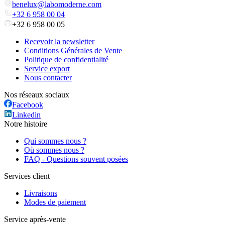
benelux@labomoderne.com
+32 6 958 00 04
+32 6 958 00 05
Recevoir la newsletter
Conditions Générales de Vente
Politique de confidentialité
Service export
Nous contacter
Nos réseaux sociaux
Facebook
Linkedin
Notre histoire
Qui sommes nous ?
Où sommes nous ?
FAQ - Questions souvent posées
Services client
Livraisons
Modes de paiement
Service après-vente