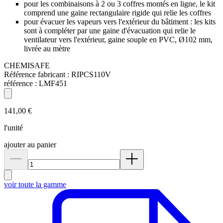
pour les combinaisons à 2 ou 3 coffres montés en ligne, le kit
comprend une gaine rectangulaire rigide qui relie les coffres
pour évacuer les vapeurs vers l'extérieur du bâtiment : les kits
sont à compléter par une gaine d'évacuation qui relie le
ventilateur vers l'extérieur, gaine souple en PVC, Ø102 mm,
livrée au mètre
CHEMISAFE
Référence fabricant :
RIPCS110V
référence :
LMF451
141,00 €
l'unité
ajouter au panier
voir toute la gamme