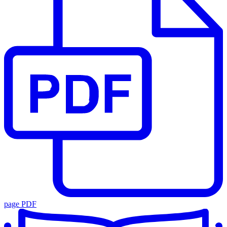
page PDF