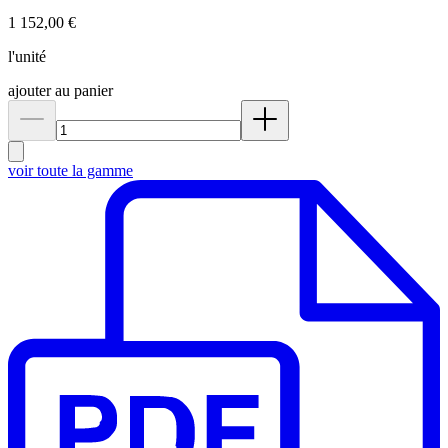
1 152,00 €
l'unité
ajouter au panier
voir toute la gamme