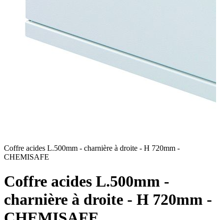
Coffre acides L.500mm - charnière à droite - H 720mm -
C
CHEMISAFE
Coffre acides L.500mm -
charnière à droite - H 720mm -
CHEMISAFE