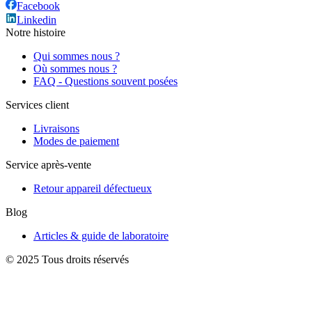
Facebook
Linkedin
Notre histoire
Qui sommes nous ?
Où sommes nous ?
FAQ - Questions souvent posées
Services client
Livraisons
Modes de paiement
Service après-vente
Retour appareil défectueux
Blog
Articles & guide de laboratoire
© 2025 Tous droits réservés