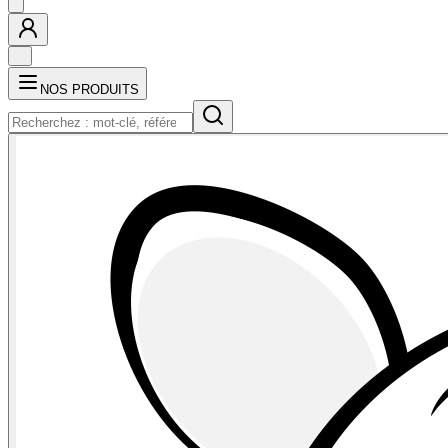
NOS PRODUITS