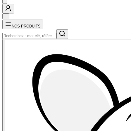
NOS PRODUITS