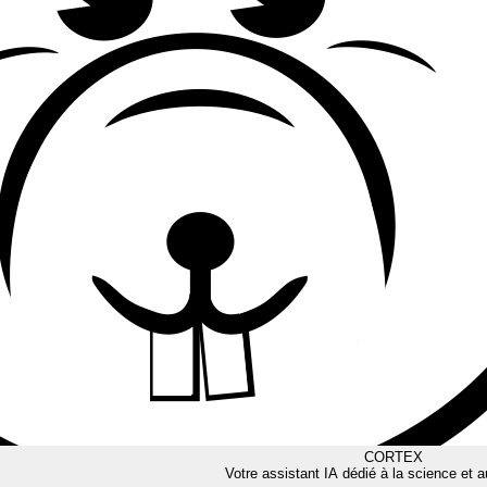
CORTEX
Votre assistant IA dédié à la science et a