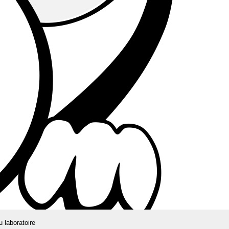
u laboratoire