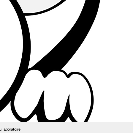
u laboratoire