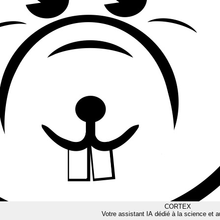
CORTEX
Votre assistant IA dédié à la science et a