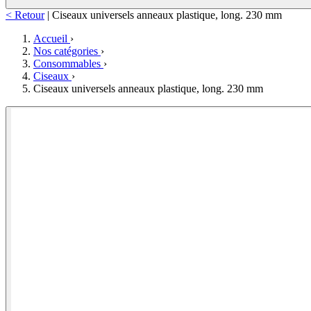
< Retour
|
Ciseaux universels anneaux plastique, long. 230 mm
Accueil
›
Nos catégories
›
Consommables
›
Ciseaux
›
Ciseaux universels anneaux plastique, long. 230 mm