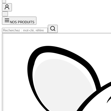
NOS PRODUITS