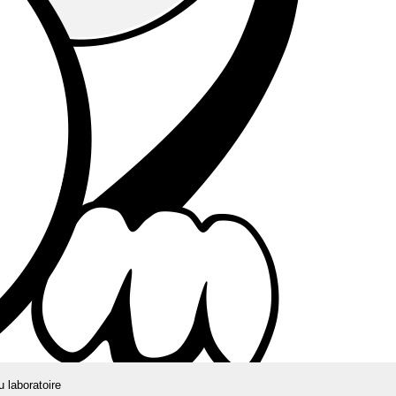
u laboratoire