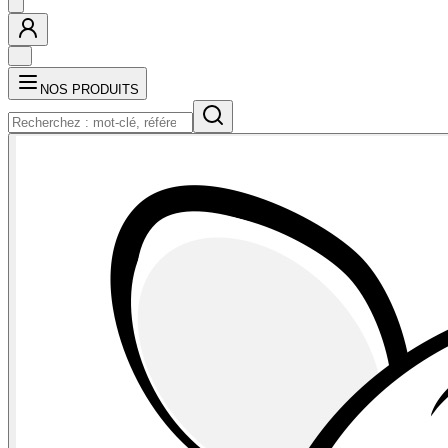
NOS PRODUITS