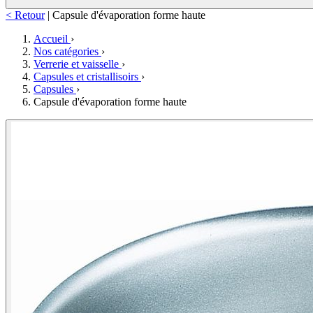
< Retour
|
Capsule d'évaporation forme haute
Accueil
›
Nos catégories
›
Verrerie et vaisselle
›
Capsules et cristallisoirs
›
Capsules
›
Capsule d'évaporation forme haute