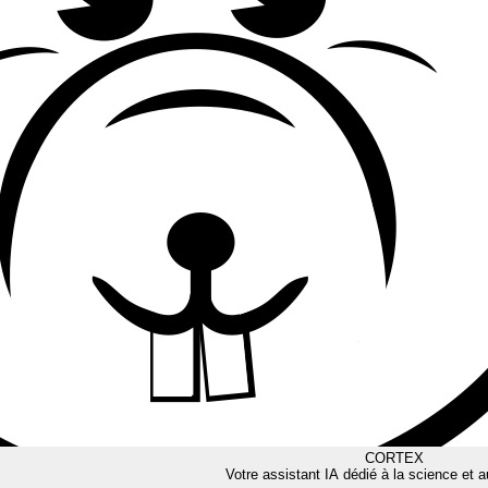
CORTEX
Votre assistant IA dédié à la science et a