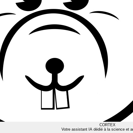
CORTEX
Votre assistant IA dédié à la science et a