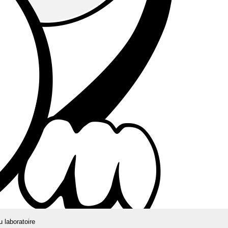
u laboratoire