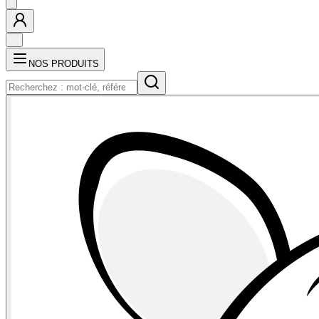
NOS PRODUITS