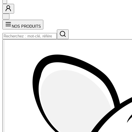
NOS PRODUITS