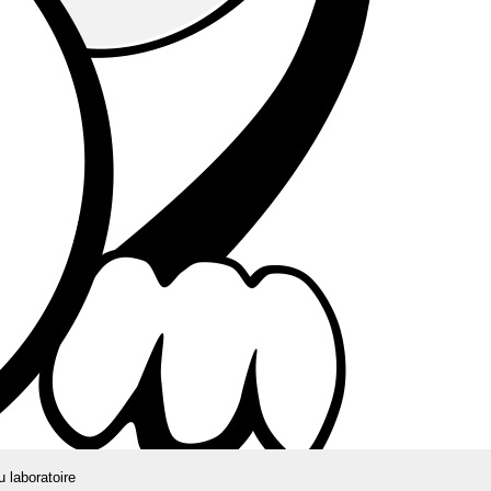
u laboratoire