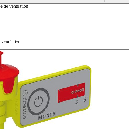
›
e de ventilation
 ventilation