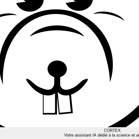
CORTEX
Votre assistant IA dédié à la science et a