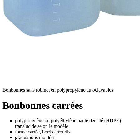
Bonbonnes sans robinet en polypropylène autoclavables
Bonbonnes carrées
polypropylène ou polyéthylène haute densité (HDPE)
translucide selon le modèle
forme carrée, bords arrondis
graduations moulées