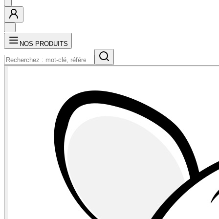
NOS PRODUITS