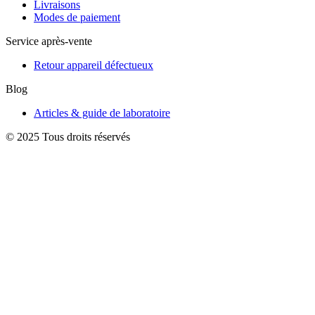
Livraisons
Modes de paiement
Service après-vente
Retour appareil défectueux
Blog
Articles & guide de laboratoire
© 2025 Tous droits réservés