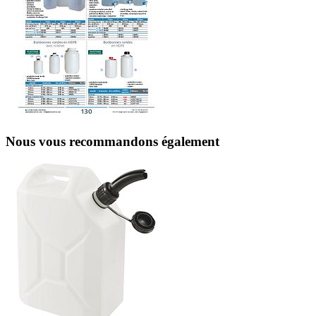
Nous vous recommandons également