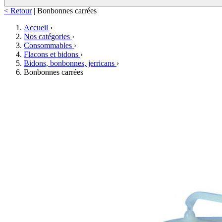
< Retour
|
Bonbonnes carrées
Accueil
›
Nos catégories
›
Consommables
›
Flacons et bidons
›
Bidons, bonbonnes, jerricans
›
Bonbonnes carrées