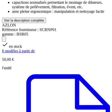
capuchons normalisés permettant le montage de diluteurs,
système de prélèvement, filtration, évent, etc.
anse pleine ergonomique : manipulation et nettoyage facile
Voir la description complète
AZLON
Référence fournisseur :
SCBNP01
gamme :
BSR05
en stock
6 modèles à partir de
50,00 €
l'unité