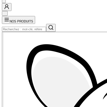
NOS PRODUITS