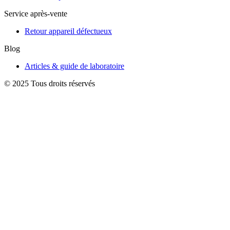
Service après-vente
Retour appareil défectueux
Blog
Articles & guide de laboratoire
© 2025 Tous droits réservés