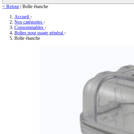
< Retour
|
Boîte étanche
Accueil
›
Nos catégories
›
Consommables
›
Boîtes pour usage général
›
Boîte étanche