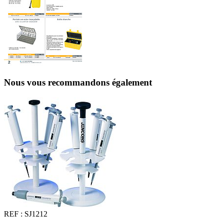
Nous vous recommandons également
REF :
SJ1212