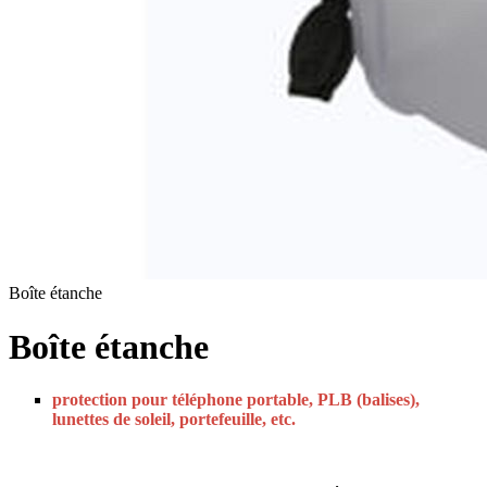
Boîte étanche
Boîte étanche
protection pour téléphone portable, PLB (balises),
lunettes de soleil, portefeuille, etc.