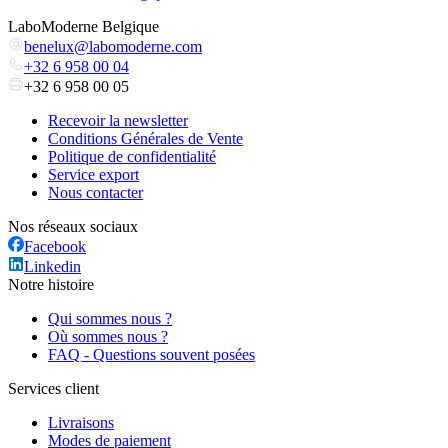
LaboModerne Belgique
benelux@labomoderne.com
+32 6 958 00 04
+32 6 958 00 05
Recevoir la newsletter
Conditions Générales de Vente
Politique de confidentialité
Service export
Nous contacter
Nos réseaux sociaux
Facebook
Linkedin
Notre histoire
Qui sommes nous ?
Où sommes nous ?
FAQ - Questions souvent posées
Services client
Livraisons
Modes de paiement