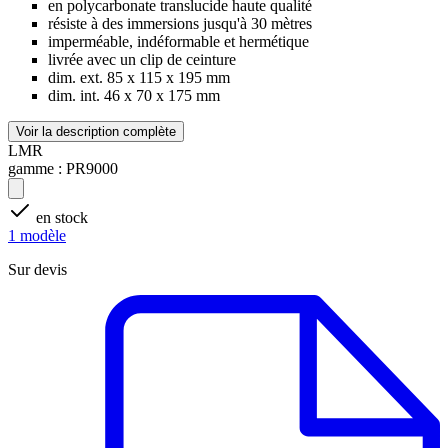
en polycarbonate translucide haute qualité
résiste à des immersions jusqu'à 30 mètres
imperméable, indéformable et hermétique
livrée avec un clip de ceinture
dim. ext. 85 x 115 x 195 mm
dim. int. 46 x 70 x 175 mm
Voir la description complète
LMR
gamme :
PR9000
en stock
1 modèle
Sur devis