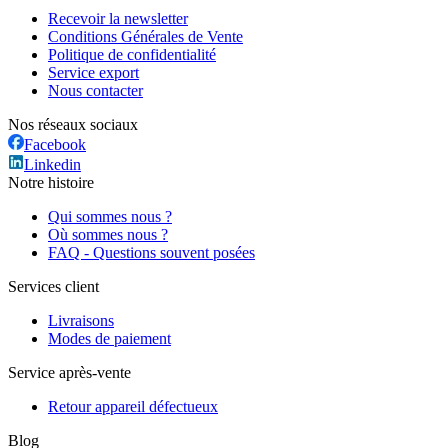
Recevoir la newsletter
Conditions Générales de Vente
Politique de confidentialité
Service export
Nous contacter
Nos réseaux sociaux
Facebook
Linkedin
Notre histoire
Qui sommes nous ?
Où sommes nous ?
FAQ - Questions souvent posées
Services client
Livraisons
Modes de paiement
Service après-vente
Retour appareil défectueux
Blog