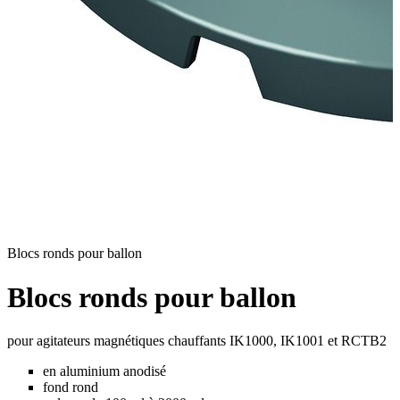
Blocs ronds pour ballon
Blocs ronds pour ballon
pour agitateurs magnétiques chauffants IK1000, IK1001 et RCTB2
en aluminium anodisé
fond rond