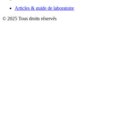
Articles & guide de laboratoire
© 2025 Tous droits réservés