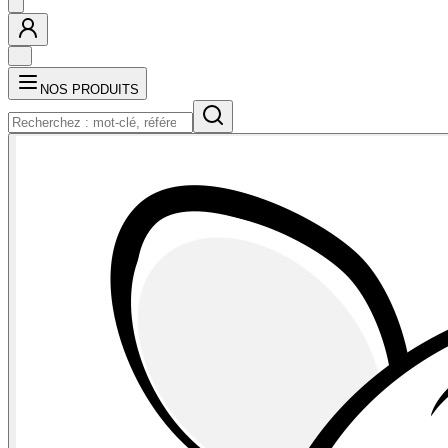
NOS PRODUITS