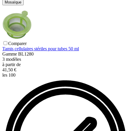
Mosaïque
Comparer
Tamis cellulaires stériles pour tubes 50 ml
Gamme
BL1280
3
modèles
à partir de
41,50 €
les 100