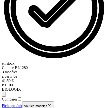
en stock
Gamme
BL1280
3
modèles
à partir de
41,50 €
les 100
BIOLOGIX
Comparer
Fiche produit
Voir les modèles