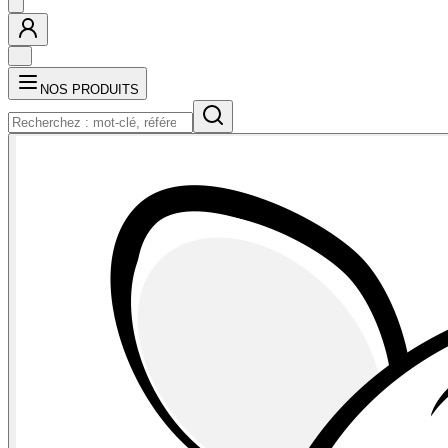
NOS PRODUITS