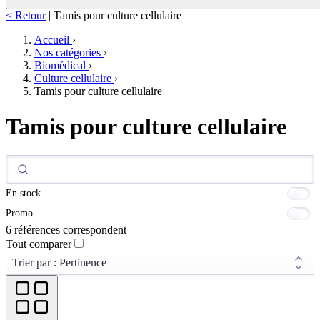
< Retour
|
Tamis pour culture cellulaire
Accueil
›
Nos catégories
›
Biomédical
›
Culture cellulaire
›
Tamis pour culture cellulaire
Tamis pour culture cellulaire
En stock
Promo
6 références correspondent
Tout comparer