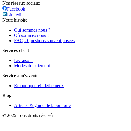
Nos réseaux sociaux
Facebook
Linkedin
Notre histoire
Qui sommes nous ?
Où sommes nous ?
FAQ - Questions souvent posées
Services client
Livraisons
Modes de paiement
Service après-vente
Retour appareil défectueux
Blog
Articles & guide de laboratoire
© 2025 Tous droits réservés