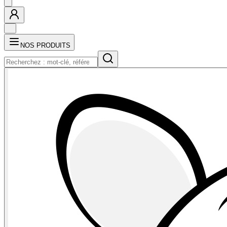
NOS PRODUITS