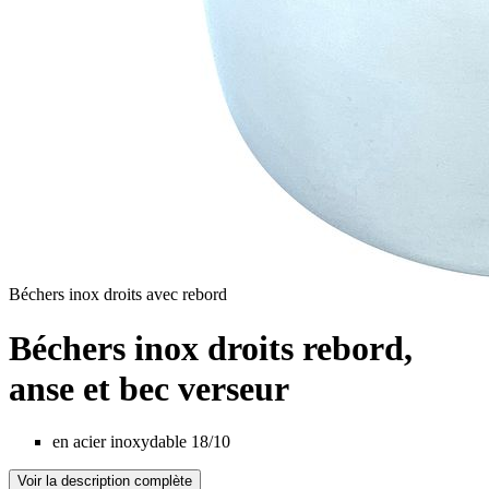
Béchers inox droits avec rebord
Béchers inox droits rebord,
anse et bec verseur
en acier inoxydable 18/10
Voir la description complète