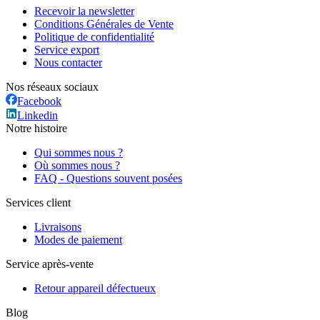
Recevoir la newsletter
Conditions Générales de Vente
Politique de confidentialité
Service export
Nous contacter
Nos réseaux sociaux
Facebook
Linkedin
Notre histoire
Qui sommes nous ?
Où sommes nous ?
FAQ - Questions souvent posées
Services client
Livraisons
Modes de paiement
Service après-vente
Retour appareil défectueux
Blog