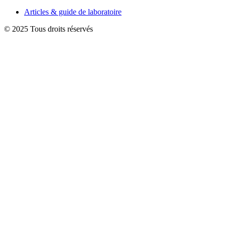
Articles & guide de laboratoire
© 2025 Tous droits réservés