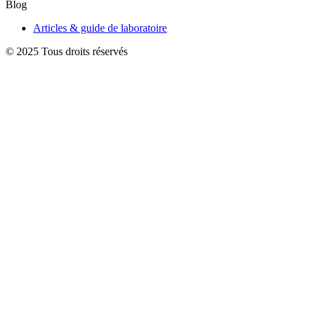
Blog
Articles & guide de laboratoire
© 2025 Tous droits réservés