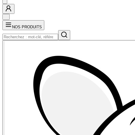
NOS PRODUITS