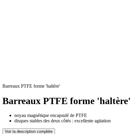
Barreaux PTFE forme 'haltère'
Barreaux PTFE forme 'haltère'
noyau magnétique encapsulé de PTFE
disques stables des deux côtés : excellente agitation
Voir la description complète