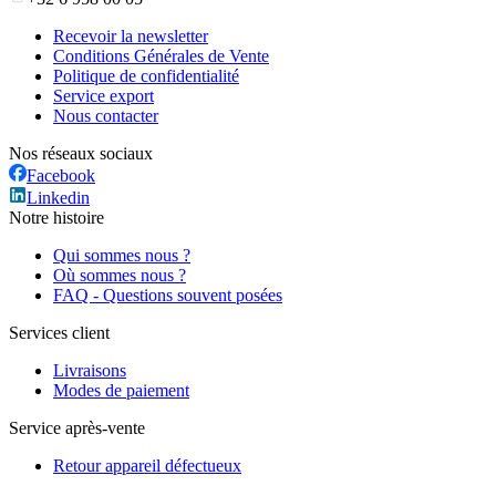
Recevoir la newsletter
Conditions Générales de Vente
Politique de confidentialité
Service export
Nous contacter
Nos réseaux sociaux
Facebook
Linkedin
Notre histoire
Qui sommes nous ?
Où sommes nous ?
FAQ - Questions souvent posées
Services client
Livraisons
Modes de paiement
Service après-vente
Retour appareil défectueux