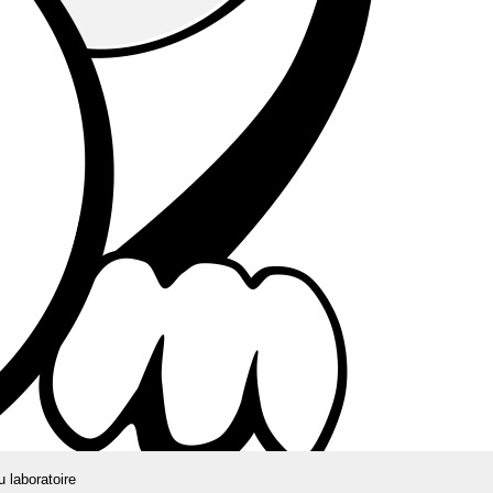
u laboratoire