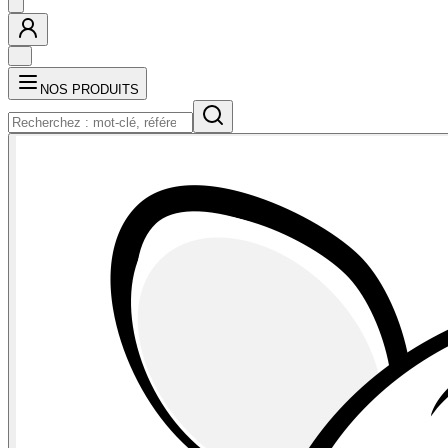
NOS PRODUITS