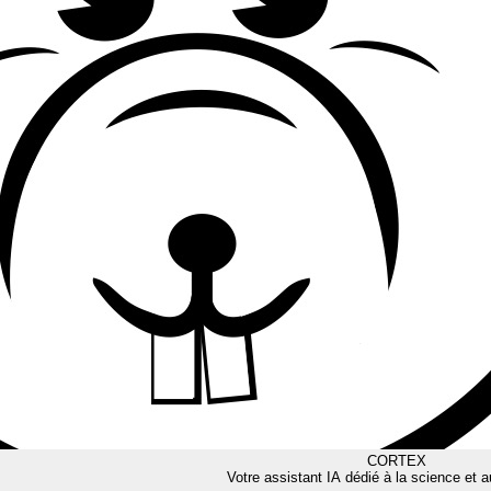
CORTEX
Votre assistant IA dédié à la science et a