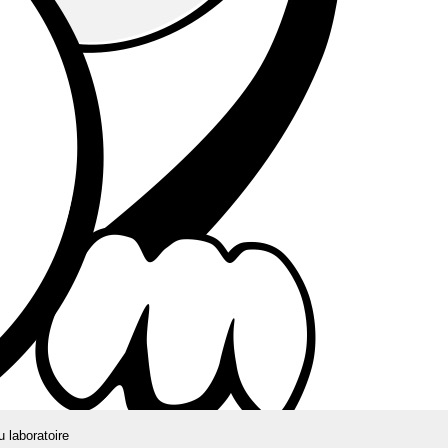
u laboratoire