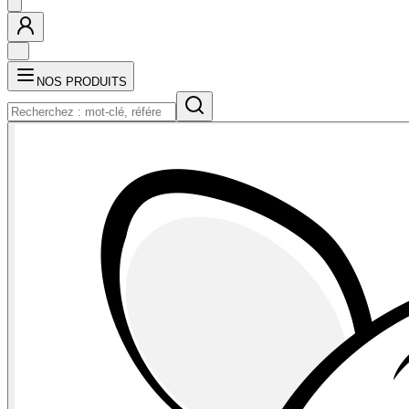
NOS PRODUITS