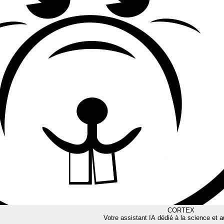
CORTEX
Votre assistant IA dédié à la science et a